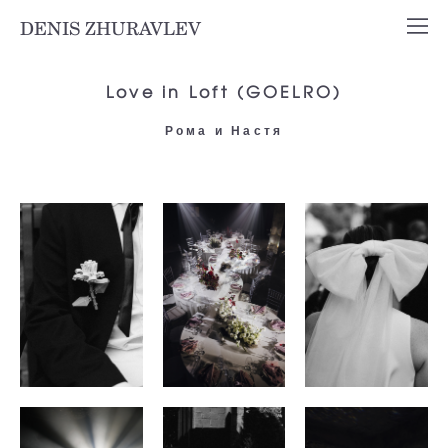
DENIS ZHURAVLEV
Love in Loft (GOELRO)
Рома и Настя