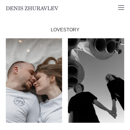
DENIS ZHURAVLEV
LOVESTORY