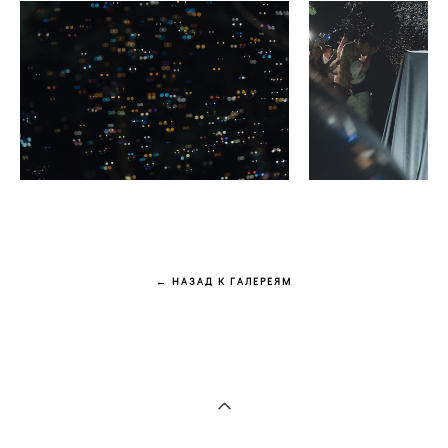
← НАЗАД К ГАЛЕРЕЯМ