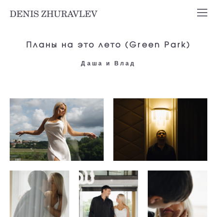
DENIS ZHURAVLEV
Планы на это лето (Green Park)
Даша и Влад